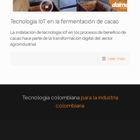
Tecnología IoT en la fermentación de cacao
La instalación de tecnología IoT en los procesos de beneficio de
cacao hace parte de la transformación digital del sector
agroindustrial
Leer más
Tecnología colombiana
para la industria
colombiana