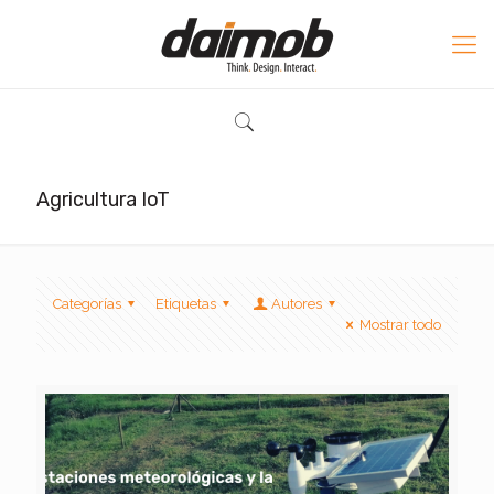
Agricultura IoT
Categorías
Etiquetas
Autores
Mostrar todo