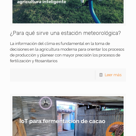
¿Para qué sirve una estación meteorológica?
La información del clima es fundamental en la toma de
decisiones en la agricultura moderna para orientar los procesos
de producción y planear con mayor precisión los procesos de
fertilización y fitosanitarios
Leer más