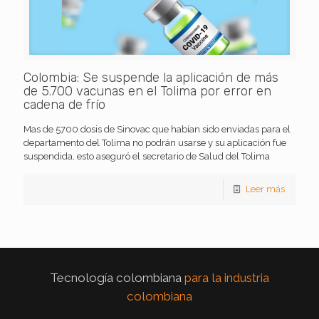
Colombia: Se suspende la aplicación de más
de 5.700 vacunas en el Tolima por error en
cadena de frío
Mas de 5700 dosis de Sinovac que habían sido enviadas para el
departamento del Tolima no podrán usarse y su aplicación fue
suspendida, esto aseguró el secretario de Salud del Tolima
Leer más
Tecnología colombiana
para la industria
colombiana