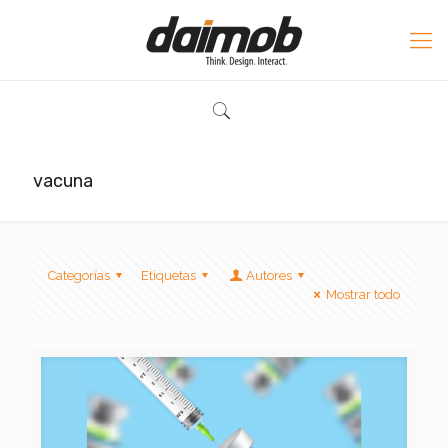
vacuna
Categorías
Etiquetas
Autores
Mostrar todo