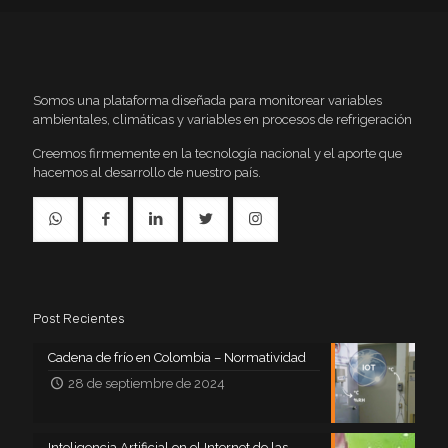
Somos una plataforma diseñada para monitorear variables
ambientales, climáticas y variables en procesos de refrigeración
Creemos firmemente en la tecnología nacional y el aporte que
hacemos al desarrollo de nuestro país.
Post Recientes
Cadena de frío en Colombia – Normatividad
28 de septiembre de 2024
Inteligencia Artificial en el Internet de las