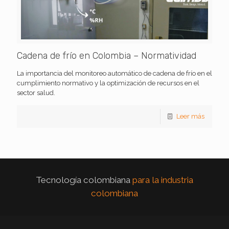
Cadena de frío en Colombia – Normatividad
La importancia del monitoreo automático de cadena de frío en el
cumplimiento normativo y la optimización de recursos en el
sector salud.
Leer más
Tecnología colombiana
para la industria
colombiana