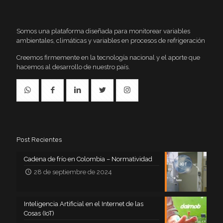
Somos una plataforma diseñada para monitorear variables
ambientales, climáticas y variables en procesos de refrigeración
Creemos firmemente en la tecnología nacional y el aporte que
hacemos al desarrollo de nuestro país.
Post Recientes
Cadena de frío en Colombia – Normatividad
28 de septiembre de 2024
Inteligencia Artificial en el Internet de las
Cosas (IoT)