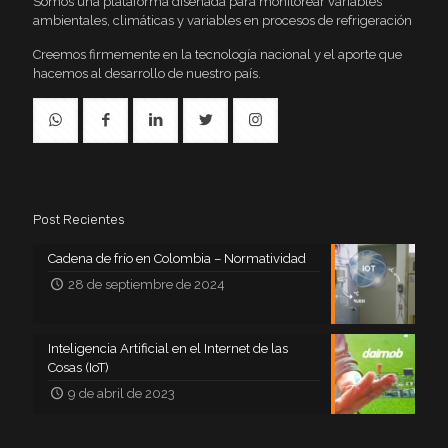
Somos una plataforma diseñada para monitorear variables
ambientales, climáticas y variables en procesos de refrigeración
Creemos firmemente en la tecnología nacional y el aporte que
hacemos al desarrollo de nuestro país.
Post Recientes
Cadena de frío en Colombia – Normatividad
28 de septiembre de 2024
Inteligencia Artificial en el Internet de las
Cosas (IoT)
9 de abril de 2023