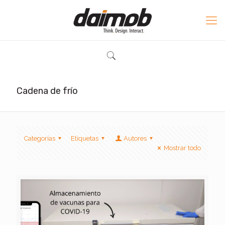
Cadena de frío
Categorías
Etiquetas
Autores
Mostrar todo