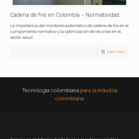
Cadena de frío en Colombia – Normatividad
La importancia del monitoreo automático de cadena de frío en el
cumplimiento normativo y la optimización de recursos en el
sector salud.
Leer más
Tecnología colombiana
para la industria
colombiana