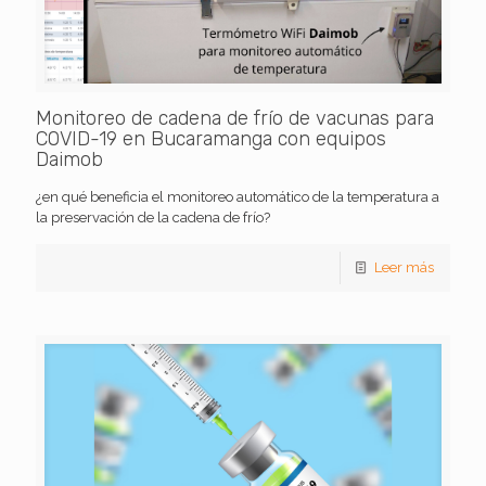
Monitoreo de cadena de frío de vacunas para
COVID-19 en Bucaramanga con equipos
Daimob
¿en qué beneficia el monitoreo automático de la temperatura a
la preservación de la cadena de frío?
Leer más