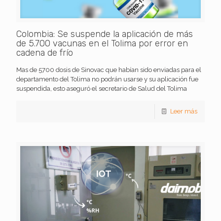
Colombia: Se suspende la aplicación de más
de 5.700 vacunas en el Tolima por error en
cadena de frío
Mas de 5700 dosis de Sinovac que habían sido enviadas para el
departamento del Tolima no podrán usarse y su aplicación fue
suspendida, esto aseguró el secretario de Salud del Tolima
Leer más